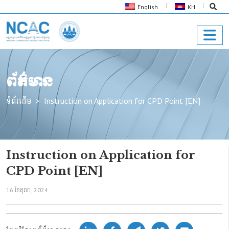
English
KH
ព័ត៌មាន
ទំព័រដើម
Instruction on Application for CPD Point [EN]
Instruction on Application for
CPD Point [EN]
16 ខែ​តុលា, 2024