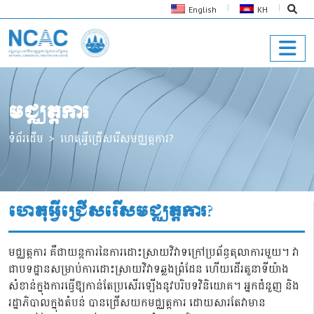
English
KH
មជ្ឈត្តការ
ទំព័រដើម
ហេតុអ្វីជ្រើសរើសមជ្ឈត្តការ?
ហេតុអ្វីជ្រើសរើសមជ្ឈត្តការ?
មជ្ឈត្តការ គឺជាយន្តការនៃការដោះស្រាយវិវាទក្រៅប្រព័ន្ធតុលាការមួយ។ វា
ជាបទដ្ឋានសម្រាប់ការដោះស្រាយវិវាទឆ្លងព្រំដែន ហើយដើរតួនាទីយ៉ាង
សំខាន់ក្នុងការធ្វើឱ្យកាន់តែប្រសើរឡើងនូវបរិបទវិនិយោគ។ អ្នកជំនួញ និង
រដ្ឋាភិបាលក្នុងតំបន់ បានជ្រើសយកមជ្ឈត្តការ ដោយសារតែវាមាន