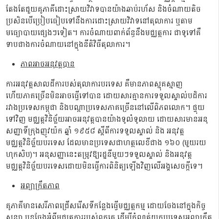
តែងតែជួយគូភាគីដោះស្រាយវិវាទបានយ៉ាងឆាប់រហ័ស និងចំណាយតិច
ប្រសិនបើប្រៀបធៀបទៅនឹងការដោះស្រាយវិវាទនៅតុលាការ ឬតាម
មធ្យោបាយផ្សេងៗទៀត។ ការចំណាយពាក់ព័ន្ធនឹងមជ្ឈត្តការ ជាទូទៅគឺ
ទាបជាងការចំណាយនៅក្នុងនីតិវិធីតុលាការ។
ភាពអាចអនុវត្តបាន
ការអនុវត្តសាលដីការបស់តុលាការបរទេស គឺមានភាពស្មុគស្មាញ
ហើយភាគច្រើនមិនអាចធ្វើទៅបាន ដោយសារគ្មានការទទួលស្គាល់បដិការ
រវាងប្រទេសកម្ពុជា និងបណ្តាប្រទេសភាគច្រើននៅលើពិភពលោក។ ផ្ទុយ
ទៅវិញ មជ្ឈត្តវិនិច្ឆ័យអាចអនុវត្តបានយ៉ាងទូលំទូលាយ ដោយសារមានអនុ
សញ្ញាទីក្រុងញូវយ៉ក ឆ្នាំ ១៩៥៨ ស្តីពីការទទួលស្គាល់ និង អនុវត្ត
មជ្ឈត្តវិនិច្ឆ័យបរទេស ដែលមានប្រទេសជាហត្ថលេខីជាង ១៦០ (មួយរយ
ហុកសិប)។ អនុសញ្ញានេះតម្រូវឱ្យរដ្ឋនីមួយៗទទួលស្គាល់ និងអនុវត្ត
មជ្ឈត្តវិនិច្ឆ័យបរទេសដោយមិនធ្វើការពិនិត្យឡើងវិញលើអង្គសេចក្តីទេ។
អព្យាក្រឹតភាព
គូភាគីមានសេរីភាពជ្រើសរើសទីកន្លែងធ្វើមជ្ឈត្តកម្ម ដោយចែងនៅក្នុងកិច្ច
សន្យា ឬខចែងអំពីមជ្ឈត្តការ​របស់ពួកគេ ដើម្បីកំណត់យកប្រទេសអព្យាក្រឹត