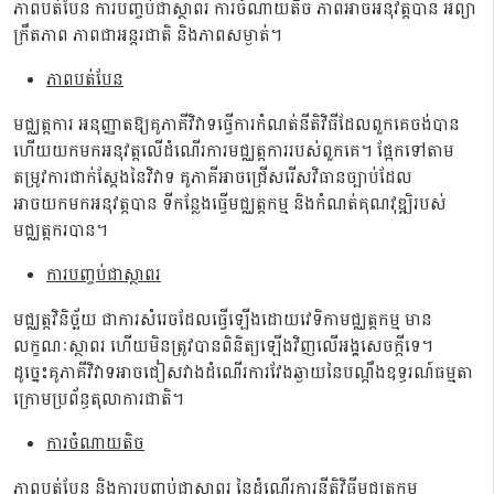
ភាពបត់បែន ការបញ្ចប់ជាស្ថាពរ ការចំណាយតិច ភាពអាចអនុវត្តបាន អព្យា
ក្រឹតភាព ភាពជាអន្តរជាតិ និងភាពសម្ងាត់។
ភាពបត់បែន
មជ្ឈត្តការ អនុញ្ញាតឱ្យគូភាគីវិវាទធ្វើការកំណត់នីតិវិធីដែលពួកគេចង់បាន
ហើយយកមកអនុវត្តលើដំណើរការមជ្ឈត្តការរបស់ពួកគេ។ ផ្អែកទៅតាម
តម្រូវការជាក់ស្តែងនៃវិវាទ គូភាគីអាចជ្រើសរើសវិធានច្បាប់ដែល
អាចយកមកអនុវត្តបាន ទីកន្លែងធ្វើមជ្ឈត្តកម្ម និងកំណត់គុណវុឌ្ឍិរបស់
មជ្ឈត្តករបាន។
ការបញ្ចប់ជាស្ថាពរ
មជ្ឈត្តវិនិច្ឆ័យ ជាការសំរេចដែលធ្វើឡើងដោយវេទិកាមជ្ឈត្តកម្ម មាន
លក្ខណៈស្ថាពរ ហើយមិនត្រូវបានពិនិត្យឡើងវិញលើអង្គសេចក្តីទេ។
ដូច្នេះគូភាគីវិវាទអាចជៀសវាងដំណើរការវែងឆ្ងាយនៃបណ្តឹងឧទ្ធរណ៍ធម្មតា
ក្រោមប្រព័ន្ធតុលាការជាតិ។
ការចំណាយតិច
ភាពបត់បែន និងការបញ្ចប់ជាស្ថាពរ នៃដំណើរការនីតិវិធីមជ្ឈត្តកម្ម