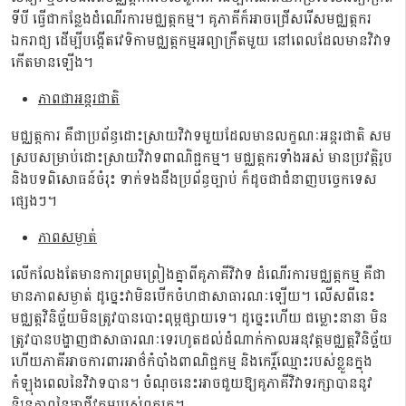
ទីបី ធ្វើជាកន្លែងដំណើរការមជ្ឈត្តកម្ម។ គូភាគីក៏អាចជ្រើសរើសមជ្ឈត្តករ
ឯករាជ្យ ដើម្បីបង្កើតវេទិកាមជ្ឈត្តកម្មអព្យាក្រឹតមួយ នៅពេលដែលមានវិវាទ
កើតមានឡើង។
ភាពជាអន្តរជាតិ
មជ្ឈត្តការ គឺជាប្រព័ន្ធដោះស្រាយវិវាទមួយដែលមានលក្ខណៈអន្តរជាតិ សម
ស្របសម្រាប់ដោះស្រាយវិវាទពាណិជ្ជកម្ម។ មជ្ឈត្តករទាំងអស់ មានប្រវត្តិរូប
និង​បទពិសោធន៍ចំរុះ ទាក់ទងនឹងប្រព័ន្ធច្បាប់ ក៏ដូចជាជំនាញបច្ចេកទេស
ផ្សេងៗ។
ភាពសម្ងាត់
លើកលែងតែមានការព្រមព្រៀងគ្នាពីគូភាគីវិវាទ ដំណើរការមជ្ឈត្តកម្ម គឺជា
មានភាពសម្ងាត់ ដូច្នេះវាមិនបើកចំហជាសាធារណៈឡើយ។ លើសពីនេះ
មជ្ឈត្តវិនិច្ឆ័យមិនត្រូវបានបោះពុម្ពផ្សាយទេ។ ដូច្នេះហើយ ជម្លោះនានា មិន
ត្រូវបានបង្ហាញជាសាធារណៈទេរហូតដល់ដំណាក់កាលអនុវត្តមជ្ឈត្តវិនិច្ឆ័យ
ហើយភាគីអាចការពារអាថ៌កំបាំងពាណិជ្ជកម្ម និងកេរ្តិ៍ឈ្មោះរបស់ខ្លួនក្នុង
កំឡុងពេលនៃវិវាទបាន។ ចំណុចនេះអាចជួយឱ្យគូភាគីវិវាទរក្សាបាននូវ
និរន្តភាពនៃអាជីវកម្មរបស់ពួកគេ។