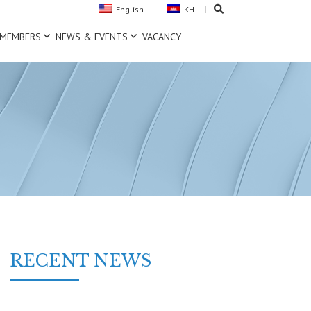
English
KH
MEMBERS
NEWS & EVENTS
VACANCY
RECENT NEWS