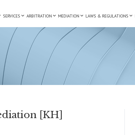
SERVICES
ARBITRATION
MEDIATION
LAWS & REGULATIONS
ediation [KH]