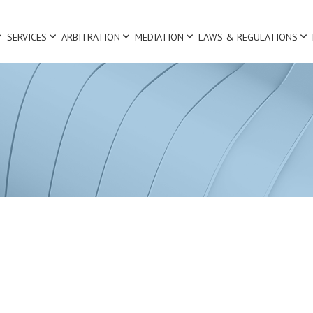
SERVICES
ARBITRATION
MEDIATION
LAWS & REGULATIONS