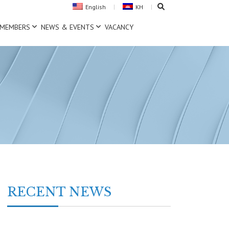
English
KH
MEMBERS
NEWS & EVENTS
VACANCY
RECENT NEWS