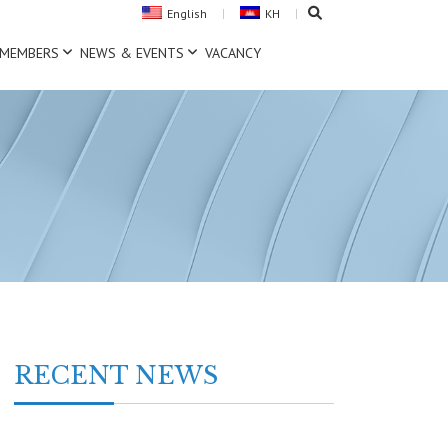
English
KH
MEMBERS
NEWS & EVENTS
VACANCY
RECENT NEWS