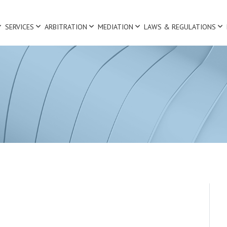
SERVICES
ARBITRATION
MEDIATION
LAWS & REGULATIONS