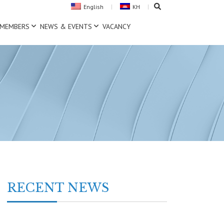
English
KH
MEMBERS
NEWS & EVENTS
VACANCY
RECENT NEWS