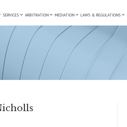
SERVICES
ARBITRATION
MEDIATION
LAWS & REGULATIONS
cholls